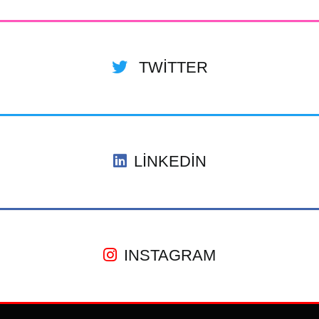
TWITTER
LINKEDIN
INSTAGRAM