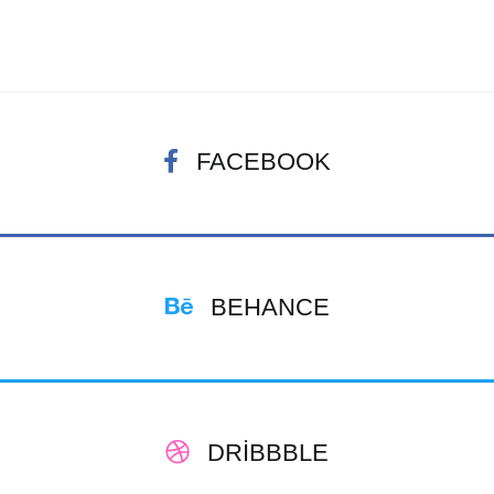
FACEBOOK
BEHANCE
DRIBBBLE