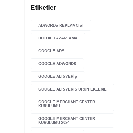
Etiketler
ADWORDS REKLAMCISI
DIJITAL PAZARLAMA
GOOGLE ADS
GOOGLE ADWORDS
GOOGLE ALIŞVERIŞ
GOOGLE ALIŞVERIŞ ÜRÜN EKLEME
GOOGLE MERCHANT CENTER
KURULUMU
GOOGLE MERCHANT CENTER
KURULUMU 2024