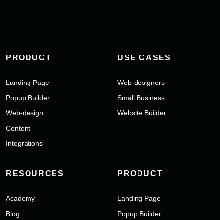
PRODUCT
USE CASES
Landing Page
Web-designers
Popup Builder
Small Business
Web-design
Website Builder
Content
Integrations
RESOURCES
PRODUCT
Academy
Landing Page
Blog
Popup Builder