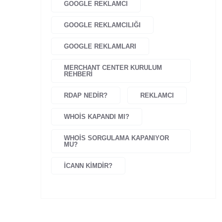
GOOGLE REKLAMCI
GOOGLE REKLAMCILIĞI
GOOGLE REKLAMLARI
MERCHANT CENTER KURULUM
REHBERI
RDAP NEDIR?
REKLAMCI
WHOIS KAPANDI MI?
WHOIS SORGULAMA KAPANIYOR
MU?
İCANN KIMDIR?