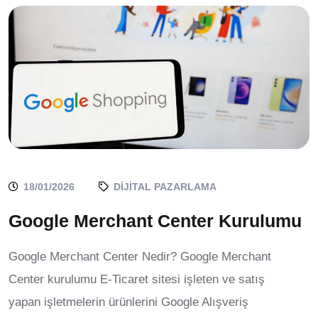
18/01/2026
DIJITAL PAZARLAMA
Google Merchant Center Kurulumu
Google Merchant Center Nedir? Google Merchant
Center kurulumu E-Ticaret sitesi işleten ve satış
yapan işletmelerin ürünlerini Google Alışveriş