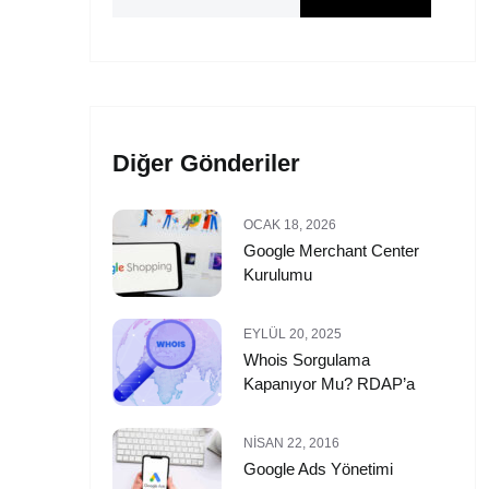
Diğer Gönderiler
OCAK 18, 2026
Google Merchant Center
Kurulumu
EYLÜL 20, 2025
Whois Sorgulama
Kapanıyor Mu? RDAP’a
NISAN 22, 2016
Google Ads Yönetimi