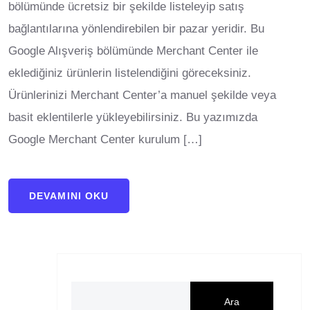
bölümünde ücretsiz bir şekilde listeleyip satış
bağlantılarına yönlendirebilen bir pazar yeridir. Bu
Google Alışveriş bölümünde Merchant Center ile
eklediğiniz ürünlerin listelendiğini göreceksiniz.
Ürünlerinizi Merchant Center’a manuel şekilde veya
basit eklentilerle yükleyebilirsiniz. Bu yazımızda
Google Merchant Center kurulum […]
DEVAMINI OKU
Ara