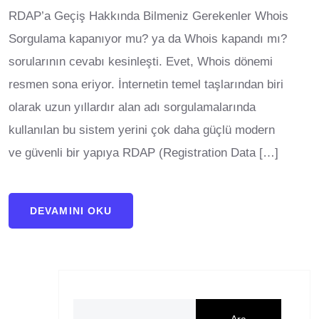
RDAP’a Geçiş Hakkında Bilmeniz Gerekenler Whois
Sorgulama kapanıyor mu? ya da Whois kapandı mı?
sorularının cevabı kesinleşti. Evet, Whois dönemi
resmen sona eriyor. İnternetin​ temel taşlarından biri​
olarak uzun yıllardır alan adı sorgulamalarında
kullanılan bu sistem yerini çok daha güçlü modern
ve güvenli bir​ yapıya RDAP (Registration Data […]
DEVAMINI OKU