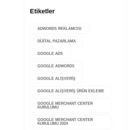
Etiketler
ADWORDS REKLAMCISI
DIJITAL PAZARLAMA
GOOGLE ADS
GOOGLE ADWORDS
GOOGLE ALIŞVERIŞ
GOOGLE ALIŞVERIŞ ÜRÜN EKLEME
GOOGLE MERCHANT CENTER
KURULUMU
GOOGLE MERCHANT CENTER
KURULUMU 2024