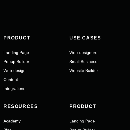
PRODUCT
USE CASES
Landing Page
Web-designers
Popup Builder
Small Business
Web-design
Website Builder
Content
Integrations
RESOURCES
PRODUCT
Academy
Landing Page
Blog
Popup Builder