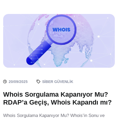
20/09/2025
SIBER GÜVENLIK
Whois Sorgulama Kapanıyor Mu?
RDAP’a Geçiş, Whois Kapandı mı?
Whois Sorgulama Kapanıyor Mu? Whois’in Sonu ve