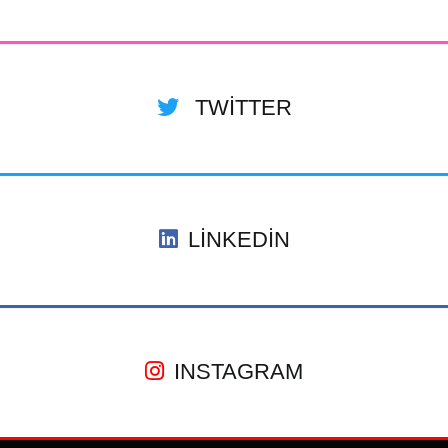
TWITTER
LINKEDIN
INSTAGRAM