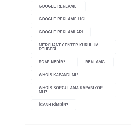
GOOGLE REKLAMCI
GOOGLE REKLAMCILIĞI
GOOGLE REKLAMLARI
MERCHANT CENTER KURULUM
REHBERI
RDAP NEDIR?
REKLAMCI
WHOIS KAPANDI MI?
WHOIS SORGULAMA KAPANIYOR
MU?
İCANN KIMDIR?