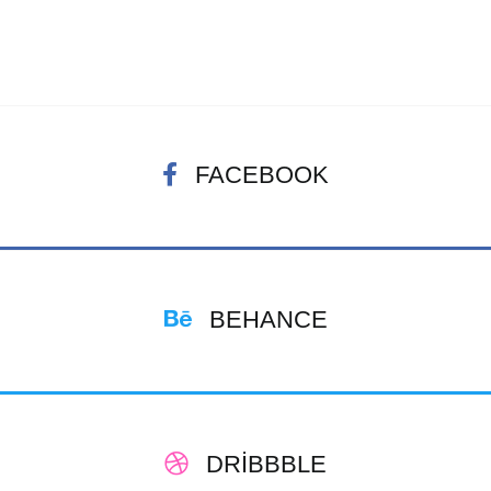
FACEBOOK
BEHANCE
DRIBBBLE